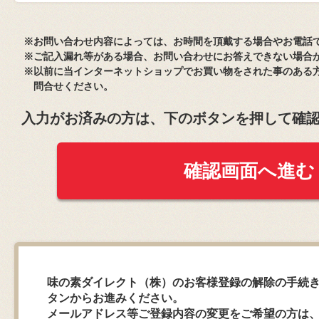
※お問い合わせ内容によっては、お時間を頂戴する場合やお電話
※ご記入漏れ等がある場合、お問い合わせにお答えできない場合
※以前に当インターネットショップでお買い物をされた事のある
問合せください。
入力がお済みの方は、下のボタンを押して確
確認画面へ進む
味の素ダイレクト（株）​のお客様登録の解除の手続き
タンからお進みください。
メールアドレス等ご登録内容の変更をご希望の方は