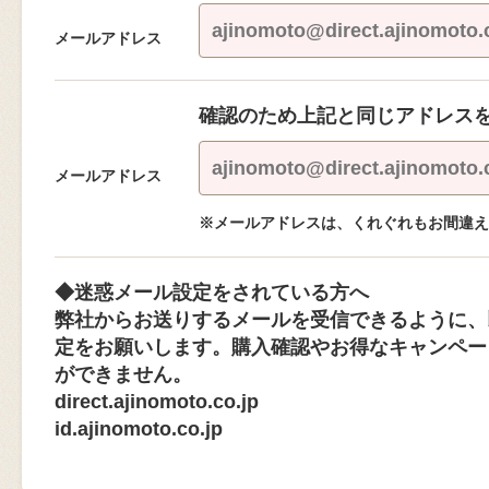
メールアドレス
確認のため上記と同じアドレス
メールアドレス
※メールアドレスは、くれぐれもお間違え
◆迷惑メール設定をされている方へ
弊社からお送りするメールを受信できるように、
定をお願いします。購入確認やお得なキャンペー
ができません。
direct.ajinomoto.co.jp
id.ajinomoto.co.jp