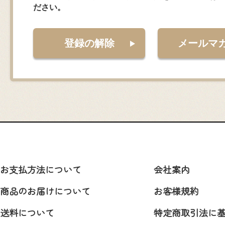
ださい。
登録の解除
メールマ
お支払方法について
会社案内
商品のお届けについて
お客様規約
送料について
特定商取引法に