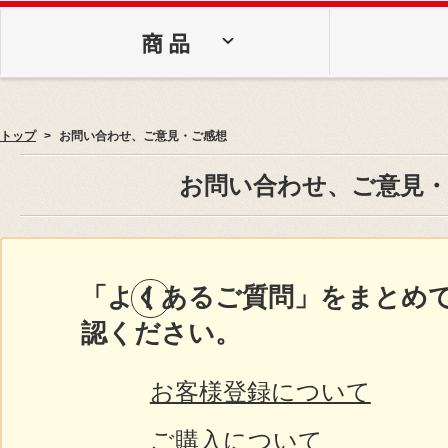
商 品
トップ
お問い合わせ、ご意見・ご感想
お問い合わせ、ご意見・
「よくあるご質問」をまとめ
認ください。
お客様登録について
ご購入について