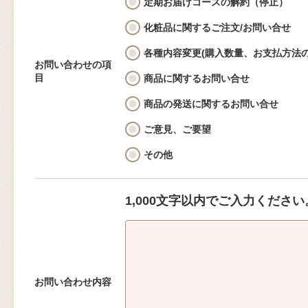
定期お届けコースの解約（停止）
化粧品に関するご注文/お問い合せ
各種内容変更(購入数量、お支払方法の
お問い合わせの項
目
商品に関するお問い合せ
商品の発送に関するお問い合せ
ご意見、ご要望
その他
1,000文字以内でご入力ください
お問い合わせ内容