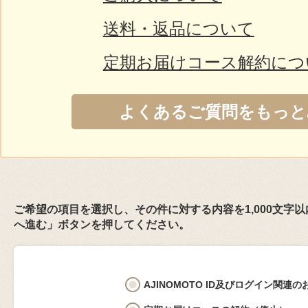
送料・返品について
定期お届けコース解約につ
よくあるご質問をもっと
ご希望の項目を選択し、その件に対する内容を1,000文字
へ進む」ボタンを押してください。
AJINOMOTO ID及びログイン関連