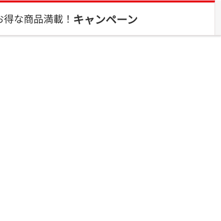
キャンペーン
お得な商品満載！