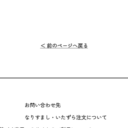
＜ 前のページへ戻る
お問い合わせ先
なりすまし・いたずら注文について