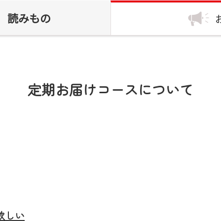
読みもの
定期お届けコースについて
欲しい