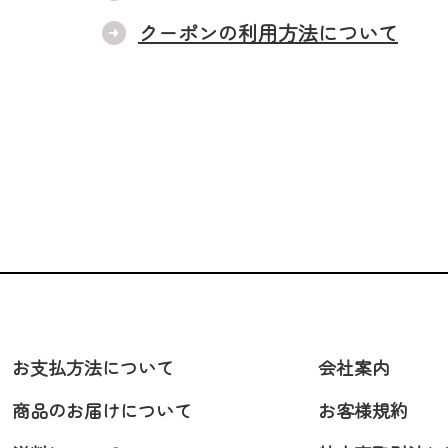
クーポンの利用方法について
お支払方法について
会社案内
商品のお届けについて
お客様規約