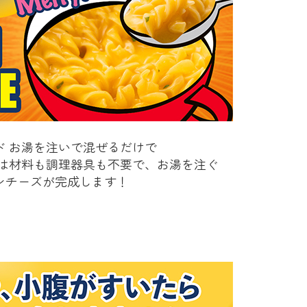
ド お湯を注いで混ぜるだけで
ズは材料も調理器具も不要で、お湯を注ぐ
ンチーズが完成します！