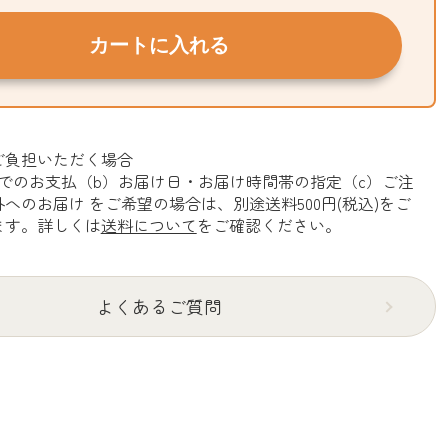
カートに入れる
ご負担いただく場合
でのお支払（b）お届け日・お届け時間帯の指定（c）ご注
へのお届け をご希望の場合は、別途送料500円(税込)をご
ます。詳しくは
送料について
をご確認ください。
よくあるご質問