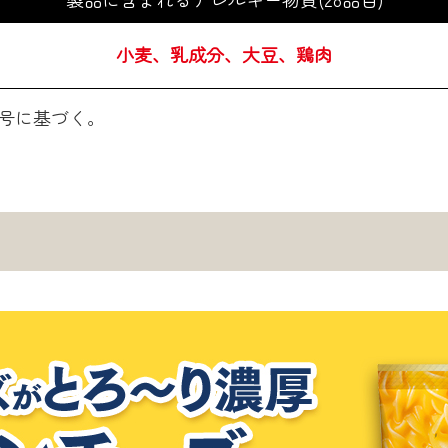
小麦、乳成分、大豆、鶏肉
2号に基づく。