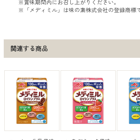
※賞味期間内にお召し上がりください。
※「メディミル」は味の素株式会社の登録商標
関連する商品