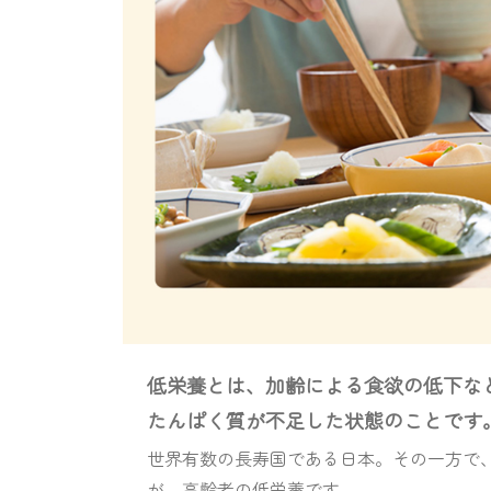
低栄養とは、加齢による食欲の低下な
たんぱく質が不足した状態のことです
世界有数の長寿国である日本。その一方で
が、高齢者の低栄養です。