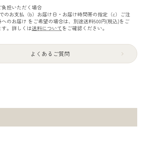
ご負担いただく場合
でのお支払（b）お届け日・お届け時間帯の指定（c）ご注
へのお届け をご希望の場合は、別途送料500円(税込)をご
ます。詳しくは
送料について
をご確認ください。
よくあるご質問