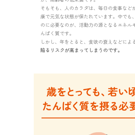
そもそも、人のカラダは、毎日の食事など
康で元気な状態が保たれています。中でも
のに必要なのが、活動力の源となるエネル
んぱく質です。
しかし、年をとると、食欲の衰えなどによ
陥るリスクが高まってしまうのです。