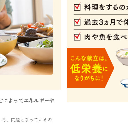
どによってエネルギーや
。
、今、問題となっているの