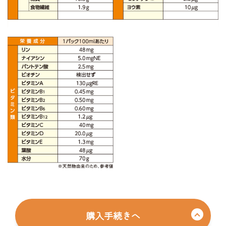
購入手続きへ