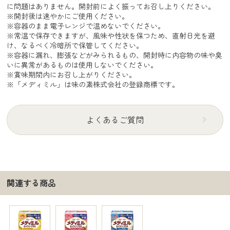
に問題はありません。開封前によく振ってお召し上りください。
※開封後は速やかにご使用ください。
※容器のまま電子レンジで温めないでください。
※常温で保存できますが、風味や性状を保つため、直射日光を避
け、なるべく冷暗所で保管してください。
※容器に漏れ、膨張などがみられるもの、開封時に内容物の味や臭
いに異常があるものは使用しないでください。
※賞味期間内にお召し上がりください。
※「メディミル」は味の素株式会社の登録商標です。
よくあるご質問
関連する商品