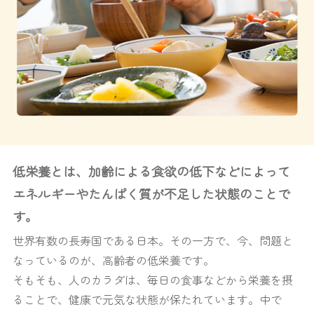
低栄養とは、加齢による食欲の低下などによって
エネルギーやたんぱく質が不足した状態のことで
す。
世界有数の長寿国である日本。その一方で、今、問題と
なっているのが、高齢者の低栄養です。
そもそも、人のカラダは、毎日の食事などから栄養を摂
ることで、健康で元気な状態が保たれています。中で