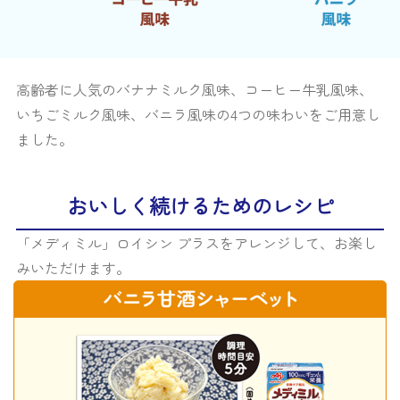
高齢者に人気のバナナミルク風味、コーヒー牛乳風味、
いちごミルク風味、バニラ風味の4つの味わいをご用意し
ました。
おいしく続けるためのレシピ
「メディミル」ロイシン プラスをアレンジして、お楽し
みいただけます。