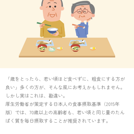
「歳をとったら、若い頃ほど食べずに、粗食にする方が
良い」多くの方が、そんな風にお考えかもしれません。
しかし実はこれは、勘違い。
厚生労働省が策定する日本人の食事摂取基準（2015年
版）では、70歳以上の高齢者も、若い頃と同じ量のたん
ぱく質を毎日摂取することが推奨されています。