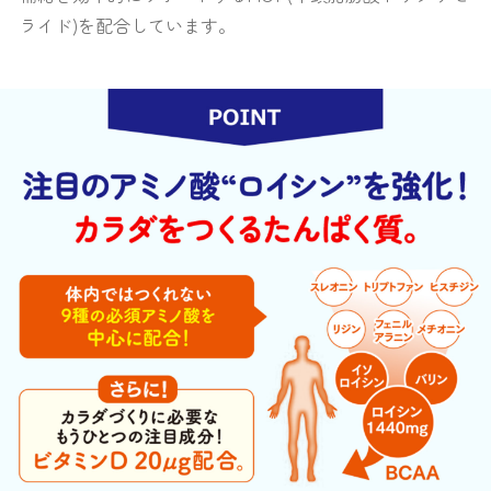
ライド)を配合しています。