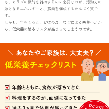
も、カラダの機能を維持するのに必要なのが、活動力の
源となるエネルギーと、筋肉を構成するたんぱく質で
す。
しかし、年をとると、食欲の衰えなどによる栄養不足か
ら、
低栄養に陥るリスクが高まってしまうのです。