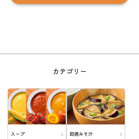
カテゴリー
スープ
即席みそ汁