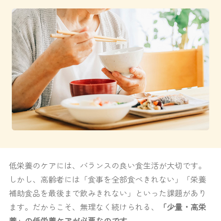
低栄養のケアには、バランスの良い食生活が大切です。
しかし、高齢者には「食事を全部食べきれない」「栄養
補助食品を最後まで飲みきれない」といった課題があり
ます。だからこそ、無理なく続けられる、
「少量・高栄
養」の低栄養ケアが必要なのです。