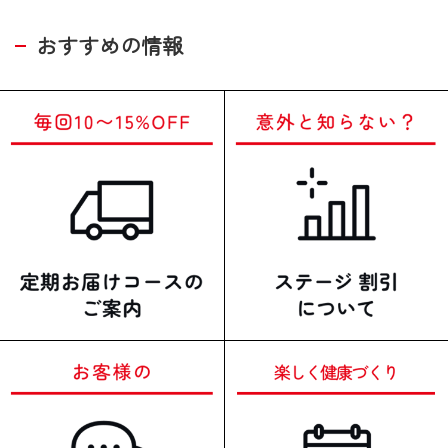
おすすめの情報