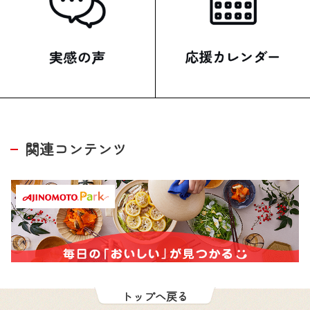
関連コンテンツ
トップへ戻る