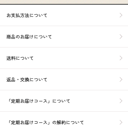
お支払方法について
商品のお届けについて
送料について
返品・交換について
「定期お届けコース」について
「定期お届けコース」の解約について