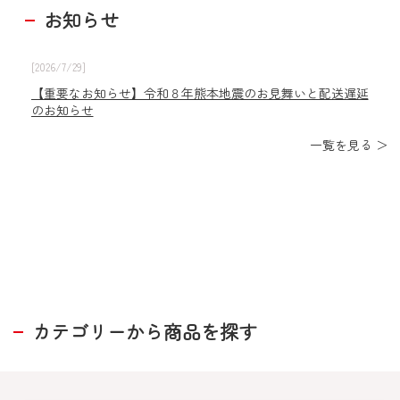
お知らせ
[2026/7/29]
【重要なお知らせ】令和８年熊本地震のお見舞いと配送遅延
のお知らせ
一覧を見る ＞
カテゴリーから商品を探す