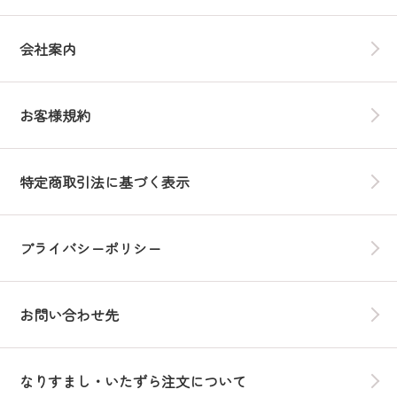
会社案内
お客様規約
特定商取引法に基づく表示
プライバシーポリシー
お問い合わせ先
なりすまし・いたずら注文について