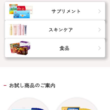
サプリメント
スキンケア
食品
お試し商品のご案内